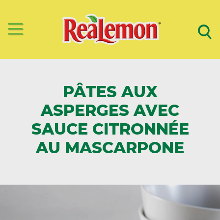
PÂTES AUX
ASPERGES AVEC
SAUCE CITRONNÉE
AU MASCARPONE