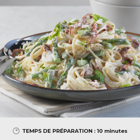
TEMPS DE PRÉPARATION :
10 minutes