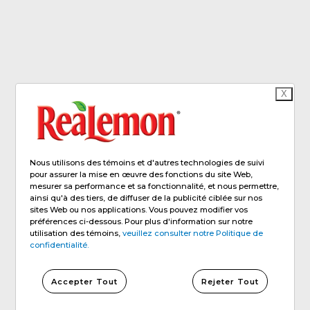
X
Nous utilisons des témoins et d'autres technologies de suivi
pour assurer la mise en œuvre des fonctions du site Web,
mesurer sa performance et sa fonctionnalité, et nous permettre,
ainsi qu'à des tiers, de diffuser de la publicité ciblée sur nos
sites Web ou nos applications. Vous pouvez modifier vos
préférences ci-dessous. Pour plus d'information sur notre
utilisation des témoins,
veuillez consulter notre Politique de
confidentialité.
Accepter Tout
Rejeter Tout