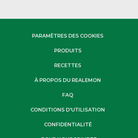
PARAMÈTRES DES COOKIES
PRODUITS
RECETTES
À PROPOS DU REALEMON
FAQ
CONDITIONS D'UTILISATION
CONFIDENTIALITÉ